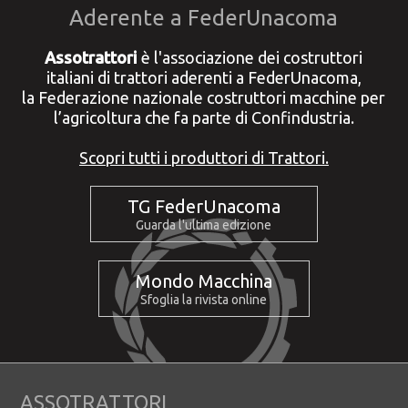
Aderente a FederUnacoma
Assotrattori
è l'associazione dei costruttori
italiani di trattori aderenti a FederUnacoma,
la Federazione nazionale costruttori macchine per
l’agricoltura che fa parte di Confindustria.
Scopri tutti i produttori di Trattori.
TG FederUnacoma
Guarda l'ultima edizione
Mondo Macchina
Sfoglia la rivista online
ASSOTRATTORI