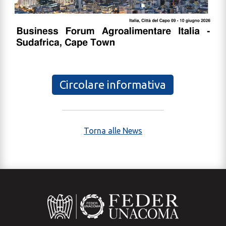
Circolare informativa
Torna alle News