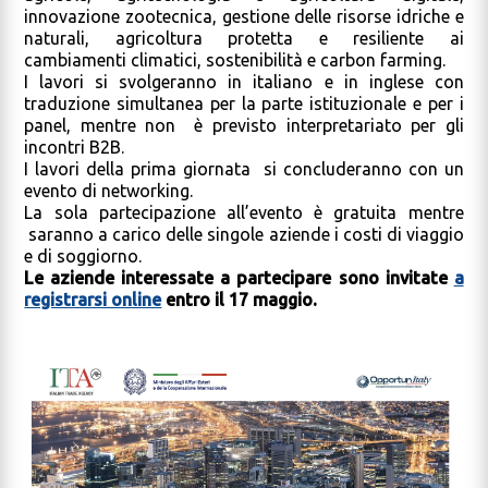
innovazione zootecnica, gestione delle risorse idriche e
naturali, agricoltura protetta e resiliente ai
cambiamenti climatici, sostenibilità e carbon farming.
I lavori si svolgeranno in italiano e in inglese con
traduzione simultanea per la parte istituzionale e per i
panel, mentre non è previsto interpretariato per gli
incontri B2B.
I lavori della prima giornata si concluderanno con un
evento di networking.
La sola partecipazione all’evento è gratuita mentre
saranno a carico delle singole aziende i costi di viaggio
e di soggiorno.
Le aziende interessate a partecipare sono invitate
a
registrarsi online
entro il 17 maggio.