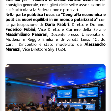
consiglio generale, consiglieri delle sette associazioni in
cui è articolata la Federazione e probiviri.
Nella
parte pubblica focus su “Geografia economica e
politica: nuovi equilibri in un mondo polarizzato”
con
la partecipazione di
Dario Fabbri
, Direttore Domino;
Federico Fubini
, Vice Direttore Corriere della Sera e
Massimiliano Panarari,
Docente presso Università di
Modena e Reggio Emilia e Università Luiss "Guido
Carli". L’incontro è stato moderato da
Alessandro
Marenzi,
Vice Direttore Sky TG24.