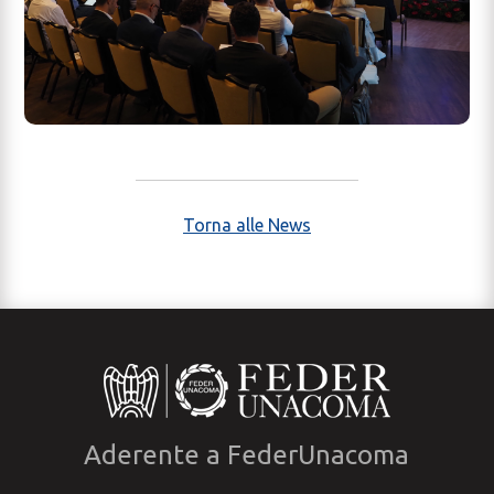
Torna alle News
Aderente a FederUnacoma