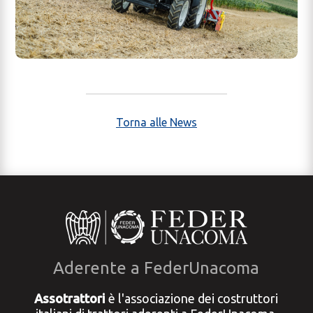
Torna alle News
Aderente a FederUnacoma
Assotrattori
è l'associazione dei costruttori