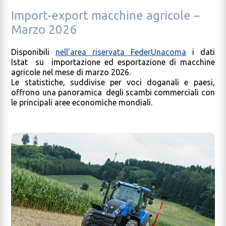
Import-export macchine agricole –
Marzo 2026
Disponibili
nell’area riservata FederUnacoma
i dati
Istat su importazione ed esportazione di macchine
agricole nel mese di marzo 2026.
Le statistiche, suddivise per voci doganali e paesi,
offrono una panoramica degli scambi commerciali con
le principali aree economiche mondiali.